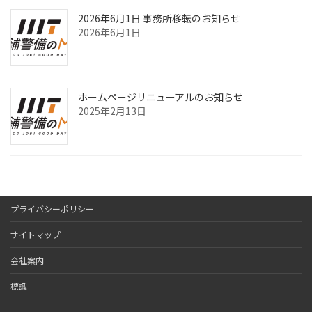
2026年6月1日 事務所移転のお知らせ
2026年6月1日
ホームページリニューアルのお知らせ
2025年2月13日
プライバシーポリシー
サイトマップ
会社案内
標識